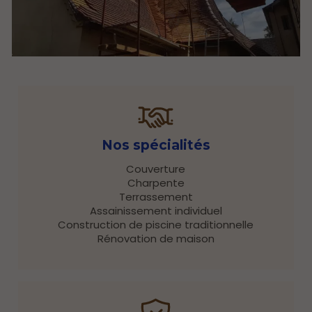
Nos spécialités
Couverture
Charpente
Terrassement
Assainissement individuel
Construction de piscine traditionnelle
Rénovation de maison