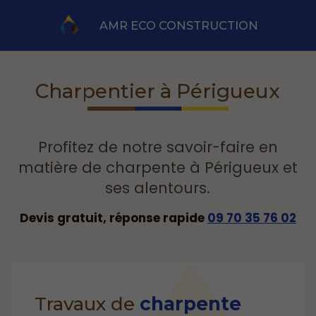
AMR ECO CONSTRUCTION
Charpentier à Périgueux
Profitez de notre savoir-faire en
matière de charpente à Périgueux et
ses alentours.
Devis gratuit, réponse rapide
09 70 35 76 02
Travaux de
charpente