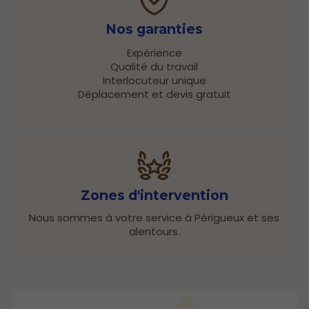
Nos garanties
Expérience
Qualité du travail
Interlocuteur unique
Déplacement et devis gratuit
Zones d'intervention
Nous sommes à votre service à Périgueux et ses
alentours.