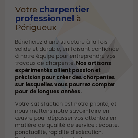
Votre
charpentier
professionnel
à
Périgueux
Bénéficiez d’une structure à la fois
solide et durable, en faisant confiance
à notre équipe pour entreprendre vos
travaux de charpente.
Nos artisans
expérimentés allient passion et
précision pour créer des charpentes
sur lesquelles vous pourrez compter
pour de longues années.
Votre satisfaction est notre priorité, et
nous mettons notre savoir-faire en
œuvre pour dépasser vos attentes en
matière de qualité de service : écoute,
ponctualité, rapidité d’exécution.