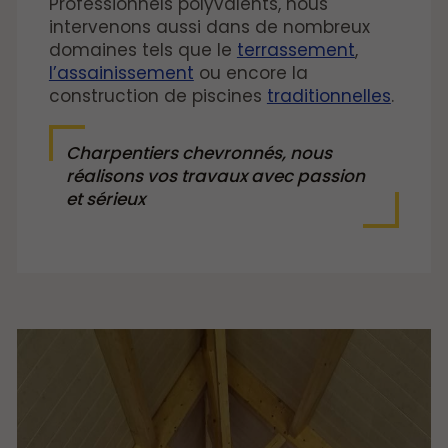
Professionnels polyvalents, nous
intervenons aussi dans de nombreux
domaines tels que le
terrassement
,
l’assainissement
ou encore la
construction de piscines
traditionnelles
.
Charpentiers chevronnés, nous
réalisons vos travaux avec passion
et sérieux