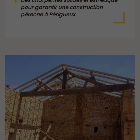
Des charpentes solides et esthétique
pour garantir une construction
pérenne à Périgueux