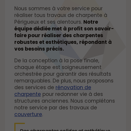
Nous sommes à votre service pour
réaliser tous travaux de charpente à
Périgueux et ses alentours.
Notre
équipe dédiée met à profit son savoir-
faire pour réaliser des charpentes
robustes et esthétiques, répondant à
vos besoins précis.
De la conception à la pose finale,
chaque étape est soigneusement
orchestrée pour garantir des résultats
remarquables. De plus, nous proposons
des services de
rénovation de
charpente
pour redonner vie à des
structures anciennes. Nous complétons
notre service par des travaux de
couverture
.