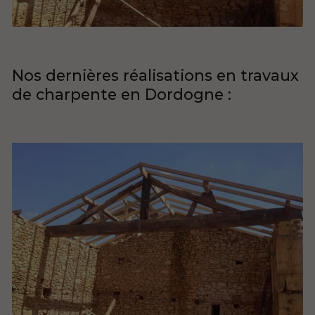
Nos dernières réalisations en travaux
de charpente en Dordogne :