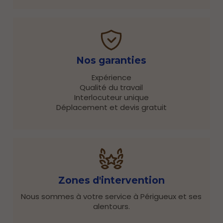
Nos garanties
Expérience
Qualité du travail
Interlocuteur unique
Déplacement et devis gratuit
Zones d'intervention
Nous sommes à votre service à Périgueux et ses
alentours.