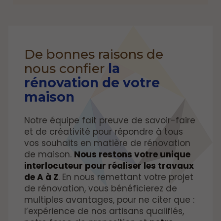
De bonnes raisons de
nous confier
la
rénovation de votre
maison
Notre équipe fait preuve de savoir-faire
et de créativité pour répondre à tous
vos souhaits en matière de rénovation
de maison.
Nous restons votre unique
interlocuteur pour réaliser les travaux
de A à Z
. En nous remettant votre projet
de rénovation, vous bénéficierez de
multiples avantages, pour ne citer que :
l’expérience de nos artisans qualifiés,