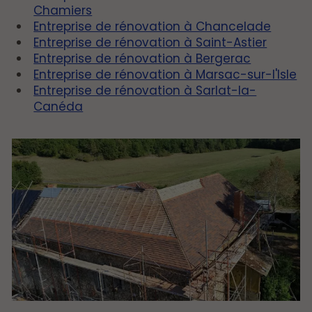
Chamiers
Entreprise de rénovation à Chancelade
Entreprise de rénovation à Saint-Astier
Entreprise de rénovation à Bergerac
Entreprise de rénovation à Marsac-sur-l'Isle
Entreprise de rénovation à Sarlat-la-
Canéda