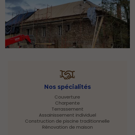
Nos spécialités
Couverture
Charpente
Terrassement
Assainissement individuel
Construction de piscine traditionnelle
Rénovation de maison