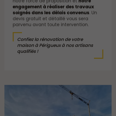
notre force de proposition et
notre
engagement à réaliser des travaux
soignés dans les délais convenus
. Un
devis gratuit et détaillé vous sera
parvenu avant toute intervention.
Confiez la rénovation de votre
maison à Périgueux à nos artisans
qualifiés !