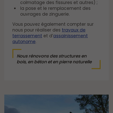
colmatage des fissures et autres) ;
la pose et le remplacement des
ouvrages de zinguerie.
Vous pouvez également compter sur
nous pour réaliser des
travaux de
terrassement
et d’
assainissement
autonome
.
Nous rénovons des structures en
bois, en béton et en pierre naturelle