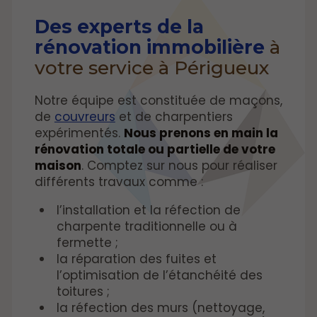
Des experts de la
rénovation immobilière
à
votre service à Périgueux
Notre équipe est constituée de maçons,
de
couvreurs
et de charpentiers
expérimentés.
Nous prenons en main la
rénovation totale ou partielle de votre
maison
. Comptez sur nous pour réaliser
différents travaux comme :
l’installation et la réfection de
charpente traditionnelle ou à
fermette ;
la réparation des fuites et
l’optimisation de l’étanchéité des
toitures ;
la réfection des murs (nettoyage,