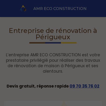
AMR ECO CONSTRUCTION
Entreprise de rénovation à
Périgueux
L’entreprise AMR ECO CONSTRUCTION est votre
prestataire privilégié pour réaliser des travaux
de rénovation de maison à Périgueux et ses
alentours.
Devis gratuit, réponse rapide
09 70 35 76 02