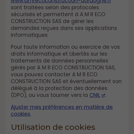
www.amrecoconstruction-dordogne.fr
sont traitées selon des protocoles
sécurisés et permettent à A M R ECO
CONSTRUCTION SAS de gérer les
demandes reçues dans ses applications
informatiques.
Pour toute information ou exercice de vos
droits Informatique et Libertés sur les
traitements de données personnelles
gérés par A M R ECO CONSTRUCTION SAS,
vous pouvez contacter A M R ECO
CONSTRUCTION SAS et éventuellement son
délégué à la protection des données
(DPO), ou vous tourner vers la
CNIL
.
Ajuster mes préférences en matière de
cookies
.
Utilisation de cookies