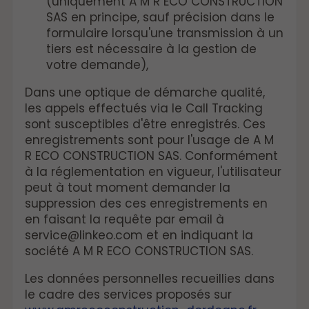
(uniquement A M R ECO CONSTRUCTION
SAS en principe, sauf précision dans le
formulaire lorsqu'une transmission à un
tiers est nécessaire à la gestion de
votre demande),
Dans une optique de démarche qualité,
les appels effectués via le Call Tracking
sont susceptibles d'être enregistrés. Ces
enregistrements sont pour l'usage de A M
R ECO CONSTRUCTION SAS. Conformément
à la réglementation en vigueur, l'utilisateur
peut à tout moment demander la
suppression des ces enregistrements en
en faisant la requête par email à
service@linkeo.com et en indiquant la
société A M R ECO CONSTRUCTION SAS.
Les données personnelles recueillies dans
le cadre des services proposés sur