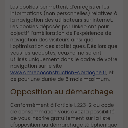
Les cookies permettent d’enregistrer les
informations (non personnelles) relatives à
la navigation des utilisateurs sur internet.
Les cookies déposés par Linkeo ont pour
objectif l’amélioration de l’expérience de
navigation des visiteurs ainsi que
l’optimisation des statistiques. Dès lors que
vous les acceptés, ceux-ci ne seront
utilisés uniquement dans le cadre de votre
navigation sur le site
www.amrecoconstruction-dordogne.fr
, et
ce pour une durée de 6 mois maximum.
Opposition au démarchage
Conformément à l'article L.223-2 du code
de consommation vous avez la possibilité
de vous inscrire gratuitement sur la liste
d'opposition au démarchage téléphonique