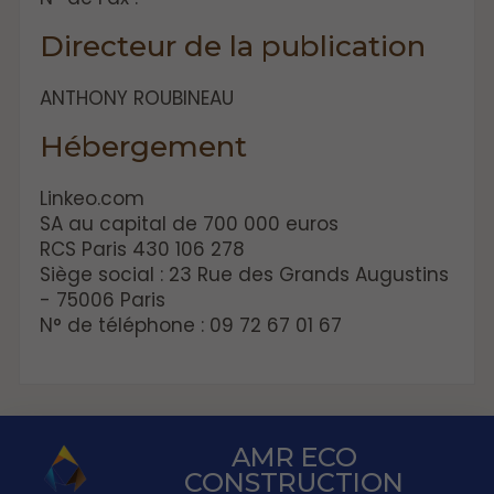
Directeur de la publication
ANTHONY ROUBINEAU
Hébergement
Linkeo.com
SA au capital de 700 000 euros
RCS Paris 430 106 278
Siège social : 23 Rue des Grands Augustins
- 75006 Paris
N° de téléphone : 09 72 67 01 67
AMR ECO
CONSTRUCTION