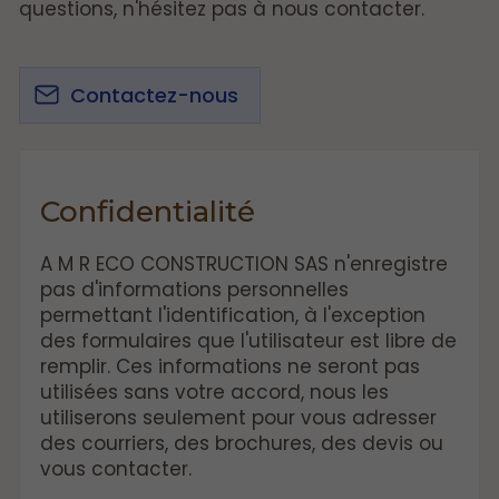
questions, n'hésitez pas à nous contacter.
Contactez-nous
Confidentialité
A M R ECO CONSTRUCTION SAS n'enregistre
pas d'informations personnelles
permettant l'identification, à l'exception
des formulaires que l'utilisateur est libre de
remplir. Ces informations ne seront pas
utilisées sans votre accord, nous les
utiliserons seulement pour vous adresser
des courriers, des brochures, des devis ou
vous contacter.