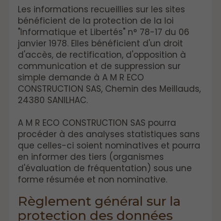
Les informations recueillies sur les sites
bénéficient de la protection de la loi
"Informatique et Libertés" n° 78-17 du 06
janvier 1978. Elles bénéficient d'un droit
d'accès, de rectification, d'opposition à
communication et de suppression sur
simple demande à A M R ECO
CONSTRUCTION SAS, Chemin des Meillauds,
24380 SANILHAC.
A M R ECO CONSTRUCTION SAS pourra
procéder à des analyses statistiques sans
que celles-ci soient nominatives et pourra
en informer des tiers (organismes
d'évaluation de fréquentation) sous une
forme résumée et non nominative.
Règlement général sur la
protection des données