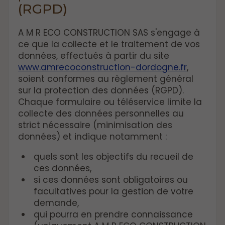
(RGPD)
A M R ECO CONSTRUCTION SAS s'engage à
ce que la collecte et le traitement de vos
données, effectués à partir du site
www.amrecoconstruction-dordogne.fr
,
soient conformes au règlement général
sur la protection des données (RGPD).
Chaque formulaire ou téléservice limite la
collecte des données personnelles au
strict nécessaire (minimisation des
données) et indique notamment :
quels sont les objectifs du recueil de
ces données,
si ces données sont obligatoires ou
facultatives pour la gestion de votre
demande,
qui pourra en prendre connaissance